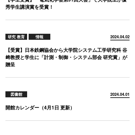
秀学生講演賞を受賞！
研究 教育
情報
2024.04.02
【受賞】日本鉄鋼協会から大学院システム工学研究科 谷
﨑教授と学生に「計測・制御・システム部会 研究賞」が
贈呈
図書館
2024.04.01
開館カレンダー（4月1日 更新）