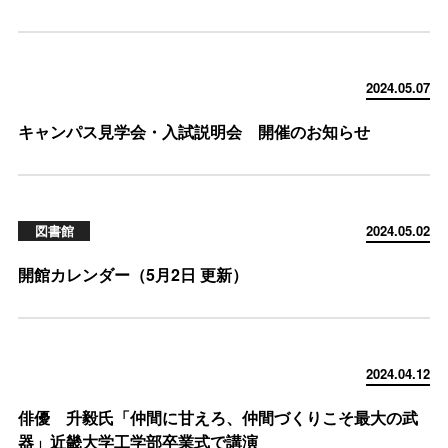
2024.05.07
キャンパス見学会・入試説明会 開催のお知らせ
図書館
2024.05.02
開館カレンダー（5月2日 更新）
2024.04.12
俳優 升毅氏「仲間に甘えろ、仲間づくりこそ最大の武
器」近畿大学工学部卒業式で講演