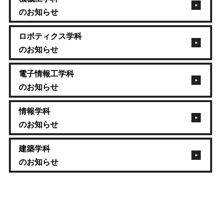
のお知らせ
ロボティクス学科
のお知らせ
電子情報工学科
のお知らせ
情報学科
のお知らせ
建築学科
のお知らせ