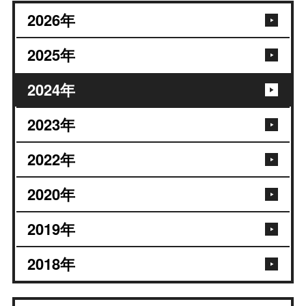
2026
年
2025
年
2024
年
2023
年
2022
年
2020
年
2019
年
2018
年