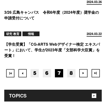
2024.03.26
3/26 広島キャンパス 令和6年度（2024年度）奨学金の
申請受付について
研究 教育
情報
2024.03.22
【学生受賞】「CG-ARTS Webデザイナー検定 エキスパ
ート」において、学生が2023年度「文部科学大臣賞」を
受賞！
5
6
7
8
TOPICS