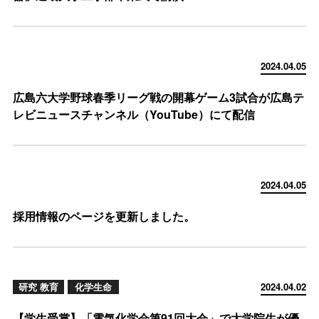
2024.04.05
広島六大学野球春季リーグ戦の開幕ゲーム3試合が広島テ
レビニュースチャンネル（YouTube）にて配信
2024.04.05
採用情報のページを更新しました。
研究 教育
化学生命
2024.04.02
【学生受賞】「電気化学会第91回大会」で大学院生が優