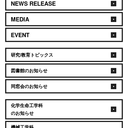
NEWS RELEASE
MEDIA
EVENT
研究/教育トピックス
図書館のお知らせ
同窓会のお知らせ
化学生命工学科
のお知らせ
機械工学科