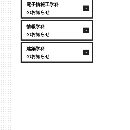
電子情報工学科
のお知らせ
情報学科
のお知らせ
建築学科
のお知らせ