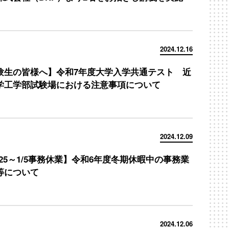
2024.12.16
験生の皆様へ】令和7年度大学入学共通テスト 近
学工学部試験場における注意事項について
2024.12.09
/25～1/5事務休業】令和6年度冬期休暇中の事務業
等について
2024.12.06