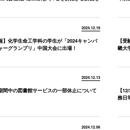
2024.12.19
報】化学生命工学科の学生が「2024キャンパ
【受
ャーグランプリ」中国大会に出場！
畿大
2024.12.13
期間中の図書館サービスの一部休止について
【12
務日
2024.12.06