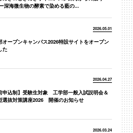
 ー深海微生物の酵素で染める藍の...
2026.05.01
部オープンキャンパス2026特設サイトをオープン
した
2026.04.27
前申込制】受験生対象 工学部一般入試説明会＆
型選抜対策講座2026 開催のお知らせ
2026.03.24