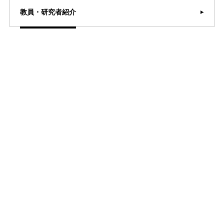
教員・研究者紹介