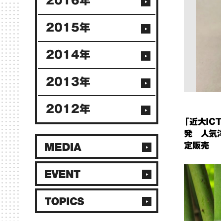
2016年
2015年
2014年
2013年
2012年
「近大I
発 人気
定販売