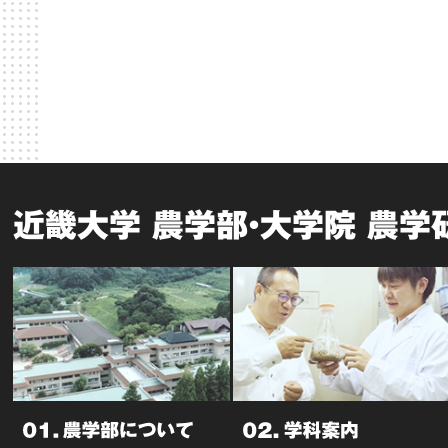
近畿大学 農学部・大学院 農学