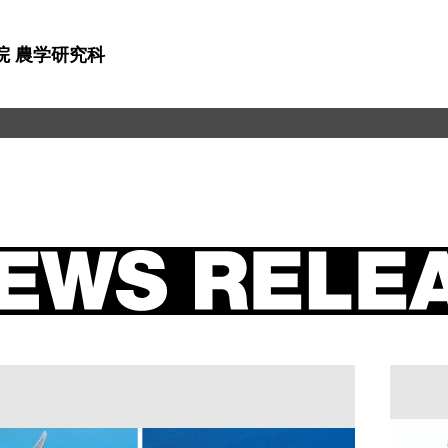
院 農学研究科