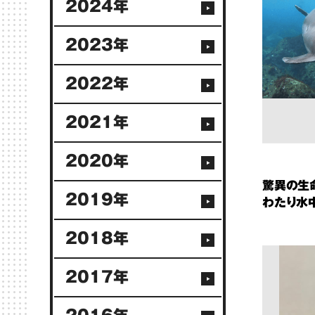
2024年
2023年
2022年
2021年
2020年
驚異の生
2019年
わたり水
2018年
2017年