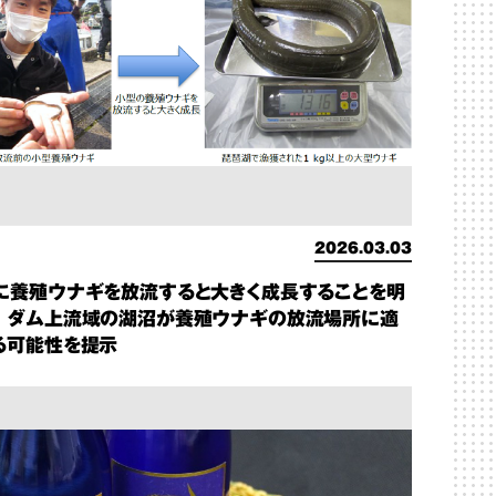
2026.03.03
に養殖ウナギを放流すると大きく成長することを明
 ダム上流域の湖沼が養殖ウナギの放流場所に適
る可能性を提示