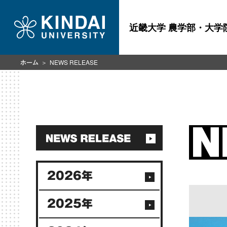
近畿大学 農学部・大学
NEWS RELEASE
ホーム
2026年
2025年