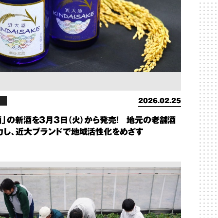
2026.02.25
酒」の新酒を3月3日（火）から発売！ 地元の老舗酒
力し、近大ブランドで地域活性化をめざす