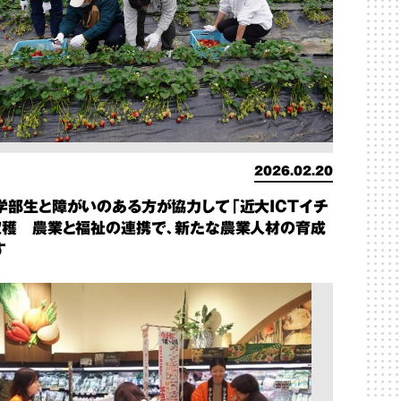
2026.02.20
学部生と障がいのある方が協力して「近大ICTイチ
収穫 農業と福祉の連携で、新たな農業人材の育成
す