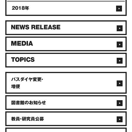
2018年
バスダイヤ変更・
増便
図書館のお知らせ
教員・研究員公募