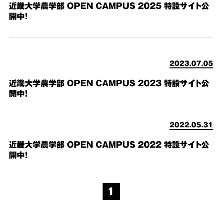
近畿大学農学部 OPEN CAMPUS 2025 特設サイト公
開中！
2023.07.05
近畿大学農学部 OPEN CAMPUS 2023 特設サイト公
開中！
2022.05.31
近畿大学農学部 OPEN CAMPUS 2022 特設サイト公
開中！
1