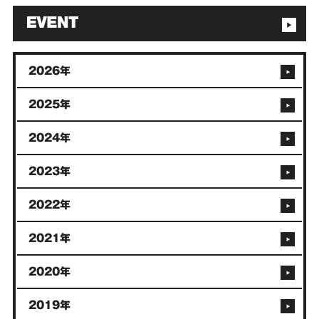
2026年
2025年
2024年
2023年
2022年
2021年
2020年
2019年