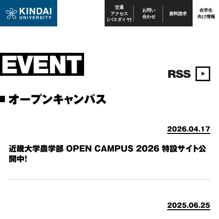
交通
お問い
在学生
アクセス
資料請求
合わせ
向け情報
(バスダイヤ)
オープンキャンパス
2026.04.17
近畿大学農学部 OPEN CAMPUS 2026 特設サイト公
開中！
2025.06.25