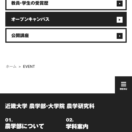
教員・学生の受賞歴
オープンキャンパス
公開講座
EVENT
ホーム
近畿大学 農学部・大学院 農学研究科