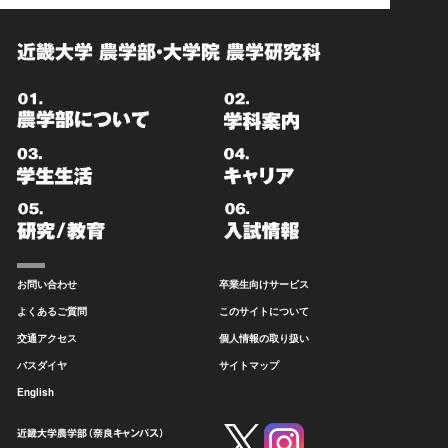
近畿大学 農学部・大学院 農学研究科
お問い合わせ
卒業生向けサービス
よくあるご質問
このサイトについて
交通アクセス
個人情報の取り扱い
バスダイヤ
サイトマップ
English
近畿大学農学部（奈良キャンパス）