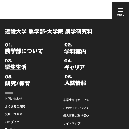
近畿大学 農学部・大学院 農学研究科
お問い合わせ
卒業生向けサービス
よくあるご質問
このサイトについて
交通アクセス
個人情報の取り扱い
バスダイヤ
サイトマップ