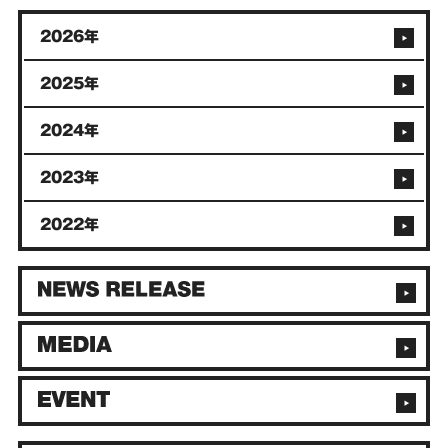
2026年
2025年
2024年
2023年
2022年