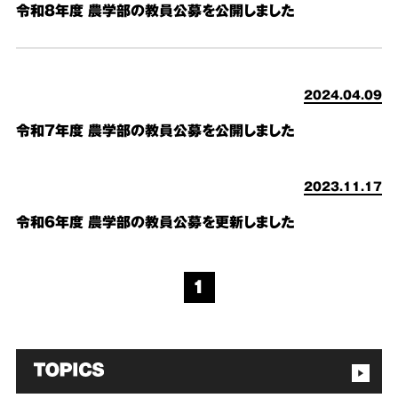
令和８年度 農学部の教員公募を公開しました
2024.04.09
令和７年度 農学部の教員公募を公開しました
2023.11.17
令和６年度 農学部の教員公募を更新しました
1