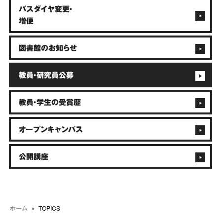
バスダイヤ変更・
増便
図書館のお知らせ
教員・研究員公募
教員・学生の受賞歴
オープンキャンパス
公開講座
TOPICS
ホーム