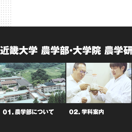
近畿大学 農学部・大学院 農学