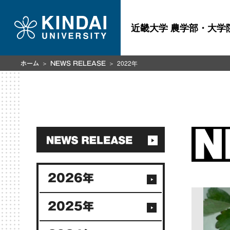
近畿大学 農学部・大学
2022年
ホーム
NEWS RELEASE
2026年
2025年