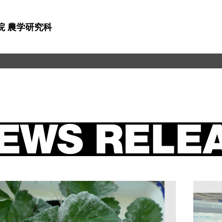
院 農学研究科