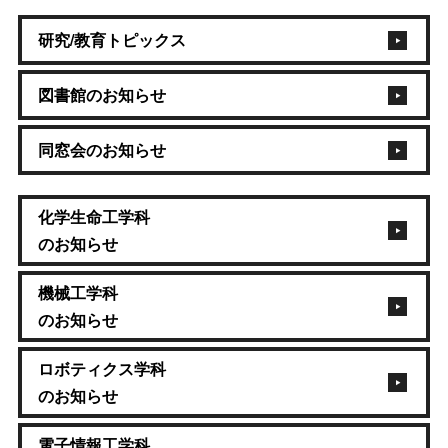
研究/教育トピックス
図書館のお知らせ
同窓会のお知らせ
化学生命工学科
のお知らせ
機械工学科
のお知らせ
ロボティクス学科
のお知らせ
電子情報工学科