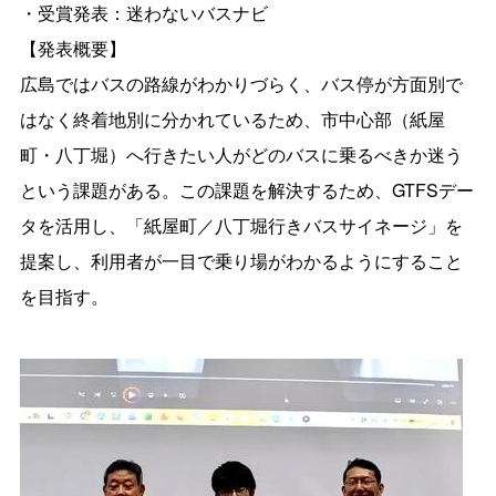
・受賞発表：迷わないバスナビ
【発表概要】
広島ではバスの路線がわかりづらく、バス停が方面別で
はなく終着地別に分かれているため、市中心部（紙屋
町・八丁堀）へ行きたい人がどのバスに乗るべきか迷う
という課題がある。この課題を解決するため、GTFSデー
タを活用し、「紙屋町／八丁堀行きバスサイネージ」を
提案し、利用者が一目で乗り場がわかるようにすること
を目指す。