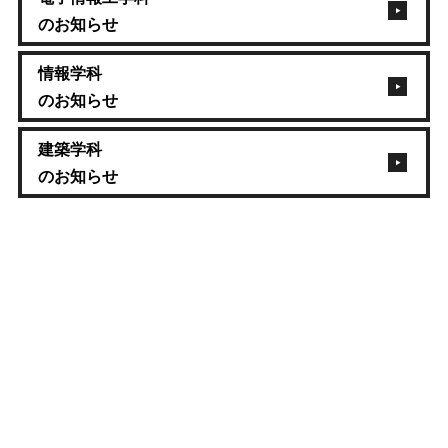
のお知らせ
情報学科
のお知らせ
建築学科
のお知らせ