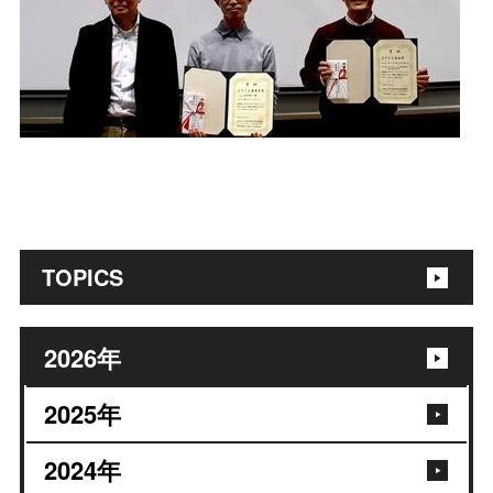
TOPICS
2026
年
2025
年
2024
年