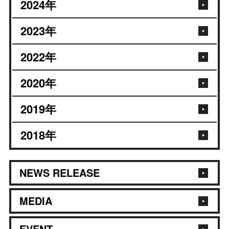
2024
年
2023
年
2022
年
2020
年
2019
年
2018
年
NEWS RELEASE
MEDIA
EVENT