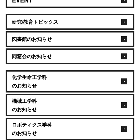
研究/教育トピックス
図書館のお知らせ
同窓会のお知らせ
化学生命工学科
のお知らせ
機械工学科
のお知らせ
ロボティクス学科
のお知らせ