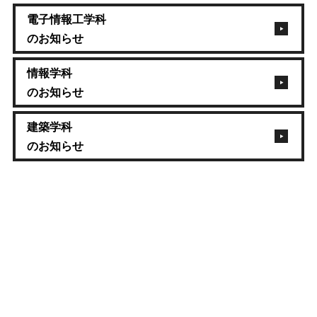
電子情報工学科
のお知らせ
情報学科
のお知らせ
建築学科
のお知らせ