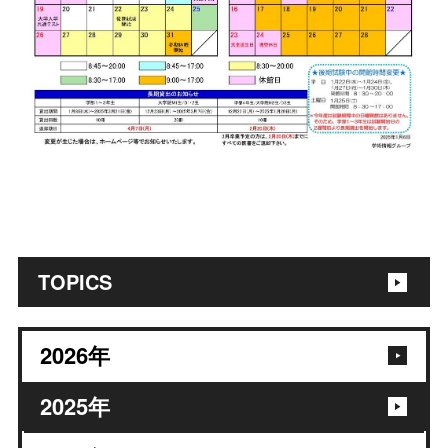
TOPICS
2026
年
2025
年