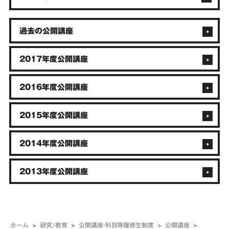
過去の公開講座
2017年度公開講座
2016年度公開講座
2015年度公開講座
2014年度公開講座
2013年度公開講座
ホーム
研究/教育
公開講座・科目等履修生制度
公開講座