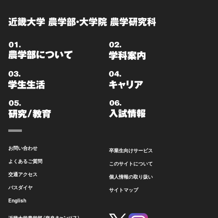
近畿大学 農学部・大学院 農学研究科
お問い合わせ
卒業生向けサービス
よくあるご質問
このサイトについて
交通アクセス
個人情報の取り扱い
バスダイヤ
サイトマップ
English