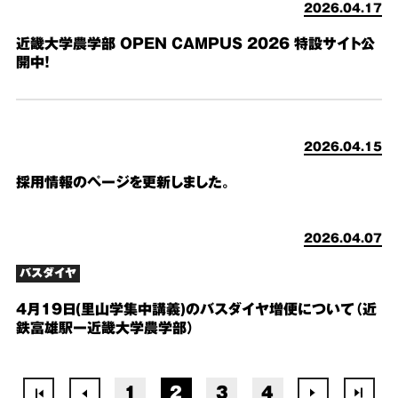
2026.04.17
近畿大学農学部 OPEN CAMPUS 2026 特設サイト公
開中！
2026.04.15
採用情報のページを更新しました。
2026.04.07
バスダイヤ
4月19日(里山学集中講義)のバスダイヤ増便について（近
鉄富雄駅ー近畿大学農学部）
1
2
3
4