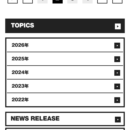
2026年
2025年
2024年
2023年
2022年