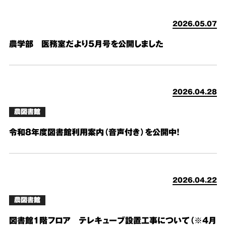
2026.05.07
農学部 医務室だより５月号を公開しました
2026.04.28
農図書館
令和８年度図書館利用案内（音声付き）を公開中！
2026.04.22
農図書館
図書館1階フロア テレキューブ設置工事について（※4月