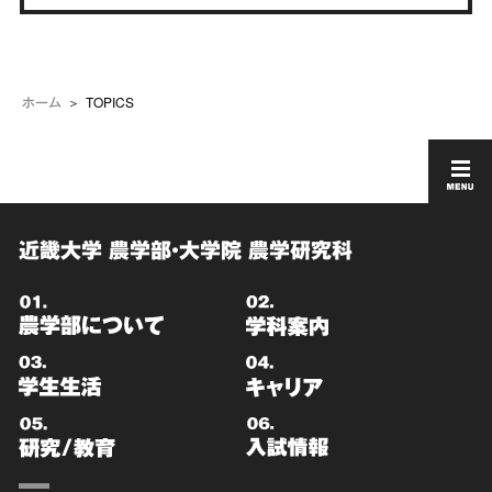
TOPICS
ホーム
近畿大学 農学部・大学院 農学研究科