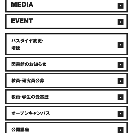
バスダイヤ変更・
増便
図書館のお知らせ
教員・研究員公募
教員・学生の受賞歴
オープンキャンパス
公開講座