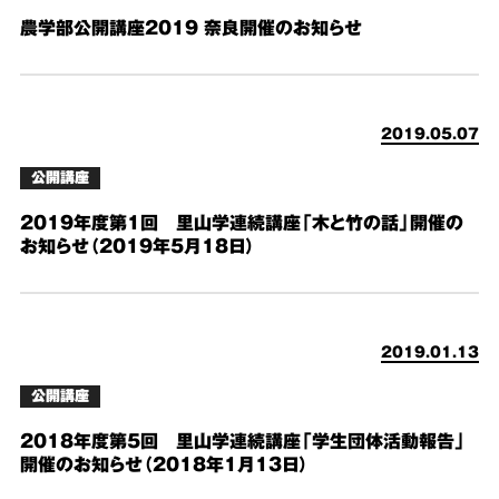
農学部公開講座2019 奈良開催のお知らせ
2019.05.07
公開講座
2019年度第1回 里山学連続講座「木と竹の話」開催の
お知らせ（2019年5月18日）
2019.01.13
公開講座
2018年度第5回 里山学連続講座「学生団体活動報告」
開催のお知らせ（2018年1月13日）