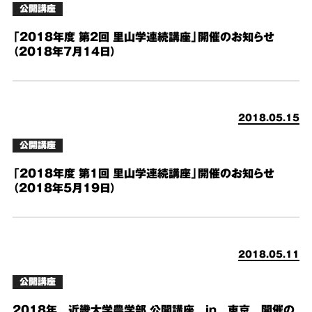
公開講座
「2018年度 第2回 里山学連続講座」開催のお知らせ
（2018年7月14日）
2018.05.15
公開講座
「2018年度 第1回 里山学連続講座」開催のお知らせ
（2018年5月19日）
2018.05.11
公開講座
2018年 近畿大学農学部 公開講座 in 東京 開催の