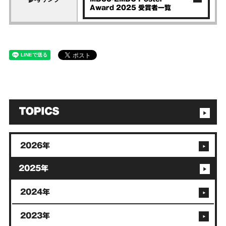
Award 2025 受賞者一覧
2026年
2025年
2024年
2023年