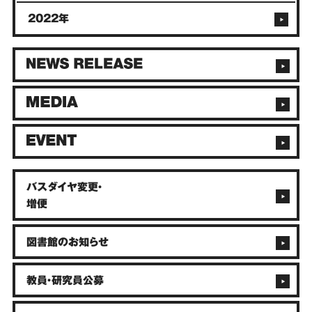
2022年
バスダイヤ変更・
増便
図書館のお知らせ
教員・研究員公募