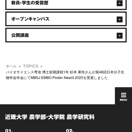
教員・学生の受賞歴
オープンキャンパス
公開講座
ホーム
TOPICS
バイオサイエンス専攻 博士前期課程1年 杉本 果玲さんが第48回日本分子生
物学会年会にてMBSJ-EMBO Poster Award 2025を受賞しました
近畿大学 農学部・大学院 農学研究科