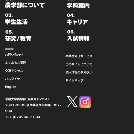
お問い合わせ
卒業生向けサービス
よくあるご質問
このサイトについて
交通アクセス
個人情報の取り扱い
バスダイヤ
サイトマップ
English
近畿大学農学部（奈良キャンパス）
〒631-8505 奈良県奈良市中町
3327-
204
TEL (0742)43-1894