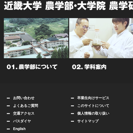
近畿大学 農学部・大学院 農学
お問い合わせ
卒業生向けサービス
よくあるご質問
このサイトについて
交通アクセス
個人情報の取り扱い
バスダイヤ
サイトマップ
English