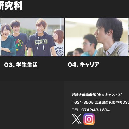
研究科
近畿大学農学部（奈良キャンパス）
〒631-8505 奈良県奈良市中町
33
TEL (0742)43-1894