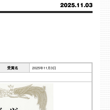
2025.11.03
受賞名
2025年11月3日