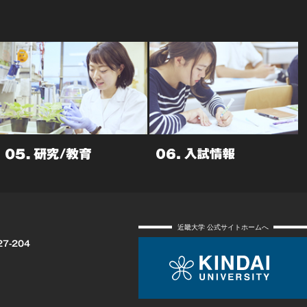
近畿大学 公式サイトホームへ
27-204