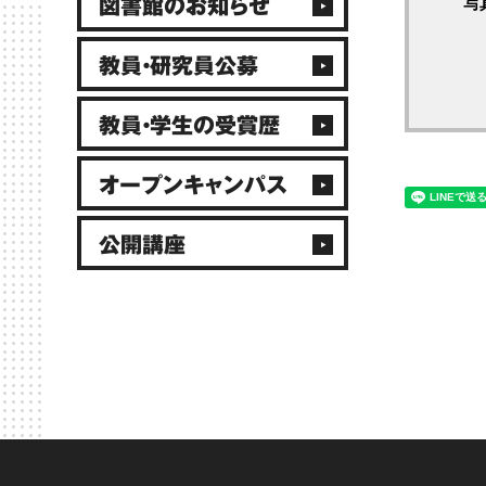
写
図書館のお知らせ
教員・研究員公募
教員・学生の受賞歴
オープンキャンパス
公開講座