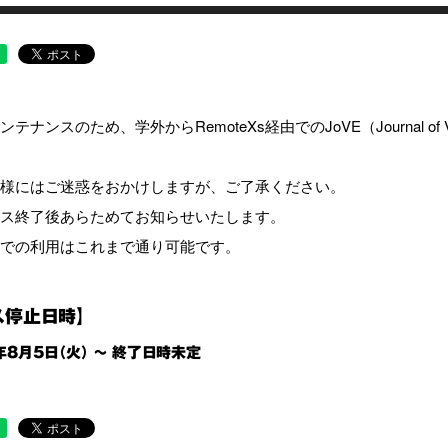
テナンスのため、学外からRemoteXs経由でのJoVE（Journal of Vi
様にはご迷惑をおかけしますが、ご了承ください。
ス終了後あらためてお知らせいたします。
での利用はこれまで通り可能です。
ス停止日時】
年8月5日（火） ～ 終了日時未定