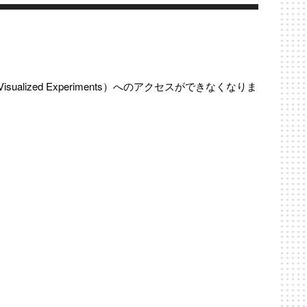
sualized Experiments）へのアクセスができなくなりま