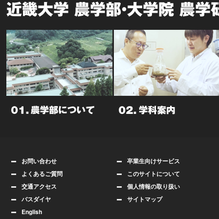
近畿大学 農学部・大学院 農学
お問い合わせ
卒業生向けサービス
よくあるご質問
このサイトについて
交通アクセス
個人情報の取り扱い
バスダイヤ
サイトマップ
English