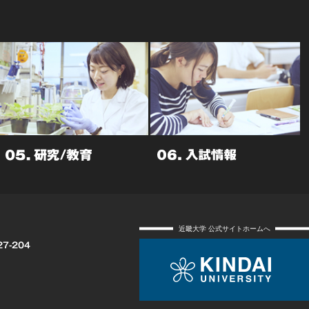
近畿大学 公式サイトホームへ
27-204