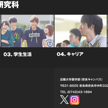
研究科
近畿大学農学部（奈良キャンパス）
〒631-8505 奈良県奈良市中町
33
TEL (0742)43-1894