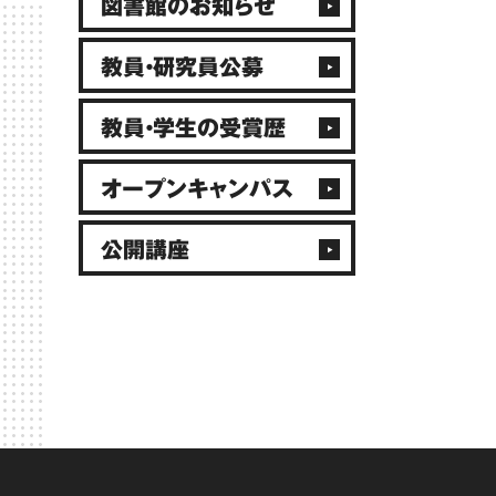
図書館のお知らせ
教員・研究員公募
教員・学生の受賞歴
オープンキャンパス
公開講座