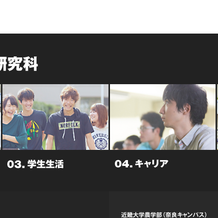
研究科
近畿大学農学部（奈良キャンパス）