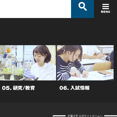
近畿大学 公式サイトホームへ