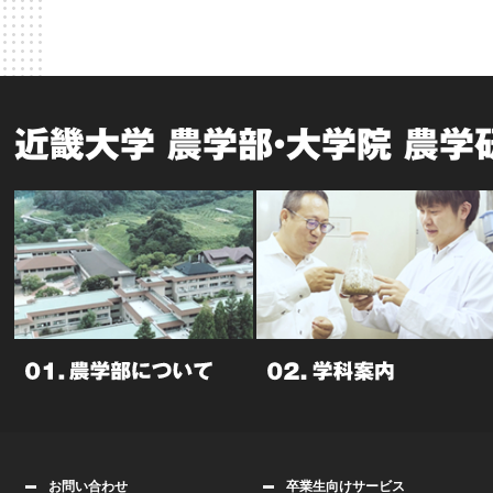
近畿大学 農学部・大学院 農学
お問い合わせ
卒業生向けサービス