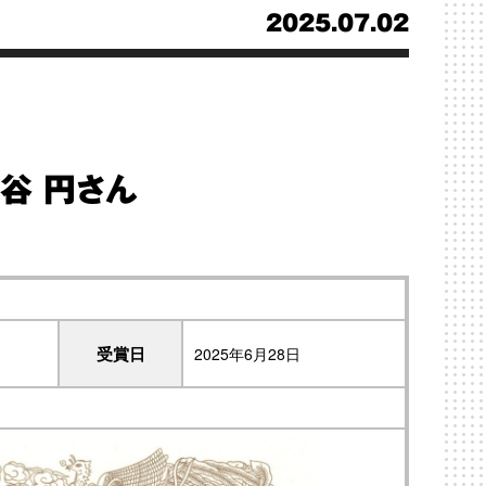
2025.07.02
谷 円さん
受賞日
2025年6月28日