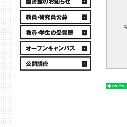
図書館のお知らせ
教員・研究員公募
教員・学生の受賞歴
オープンキャンパス
公開講座