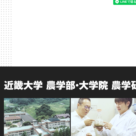
近畿大学 農学部・大学院 農学