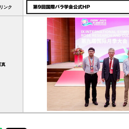
リンク
第9回国際バラ学会公式HP
写真