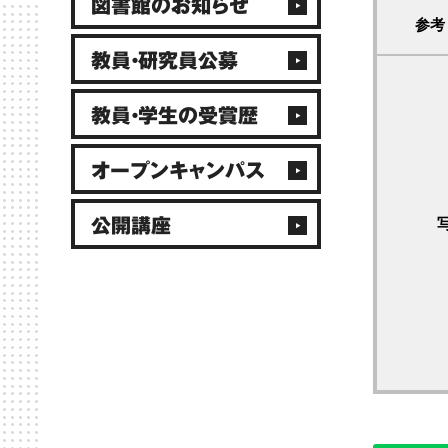
図書館のお知らせ
参考
教員・研究員公募
教員・学生の受賞歴
オープンキャンパス
公開講座