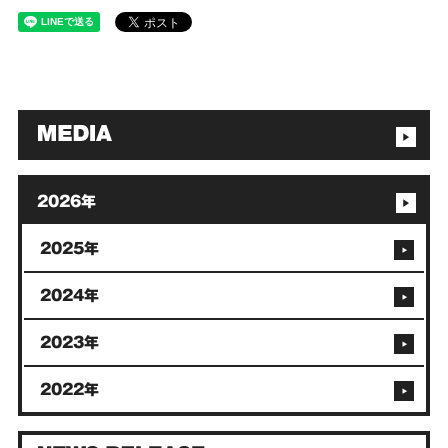
2026年
2025年
2024年
2023年
2022年