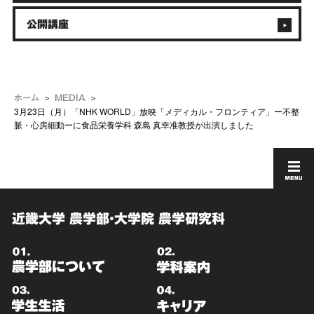
公開講座
ホーム
MEDIA
3月23日（月）「NHK WORLD」放映「メディカル・フロンティア」ー不整
脈・心房細動ーに食品栄養学科 森島 真幸准教授が出演しました
近畿大学 農学部・大学院 農学研究科