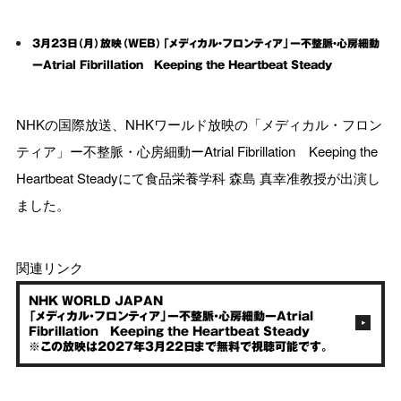
3月23日（月）放映（WEB）「メディカル・フロンティア」ー不整脈・心房細動
ーAtrial Fibrillation Keeping the Heartbeat Steady
NHKの国際放送、NHKワールド放映の「メディカル・フロン
ティア」ー不整脈・心房細動ーAtrial Fibrillation Keeping the
Heartbeat Steadyにて食品栄養学科 森島 真幸准教授が出演し
ました。
関連リンク
NHK WORLD JAPAN
「メディカル・フロンティア」ー不整脈・心房細動ーAtrial
Fibrillation Keeping the Heartbeat Steady
※この放映は2027年3月22日まで無料で視聴可能です。