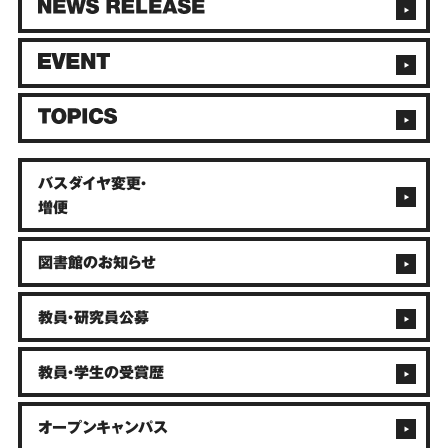
バスダイヤ変更・
増便
図書館のお知らせ
教員・研究員公募
教員・学生の受賞歴
オープンキャンパス