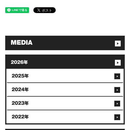
2026年
2025年
2024年
2023年
2022年