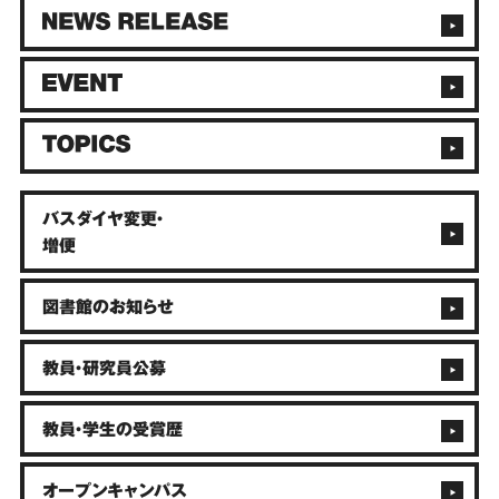
バスダイヤ変更・
増便
図書館のお知らせ
教員・研究員公募
教員・学生の受賞歴
オープンキャンパス