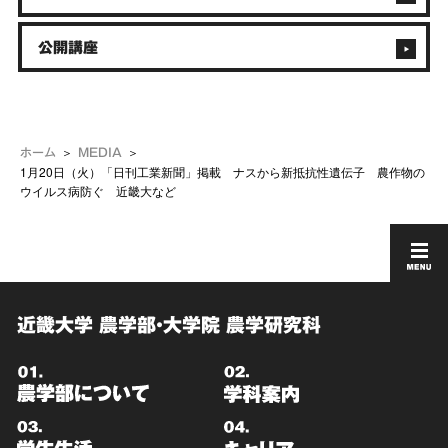
公開講座
ホーム
MEDIA
1月20日（火）「日刊工業新聞」掲載 ナスから新抵抗性遺伝子 農作物の
ウイルス病防ぐ 近畿大など
近畿大学 農学部・大学院 農学研究科