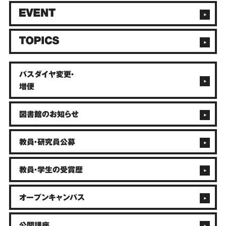
バスダイヤ変更・
増便
図書館のお知らせ
教員・研究員公募
教員・学生の受賞歴
オープンキャンパス
公開講座