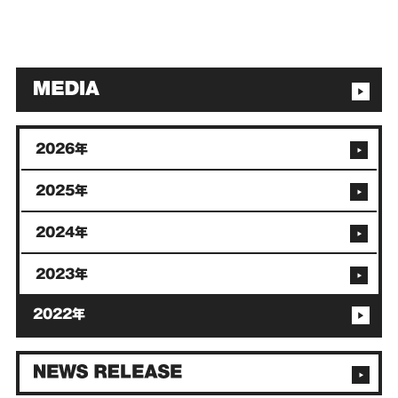
2026年
2025年
2024年
2023年
2022年