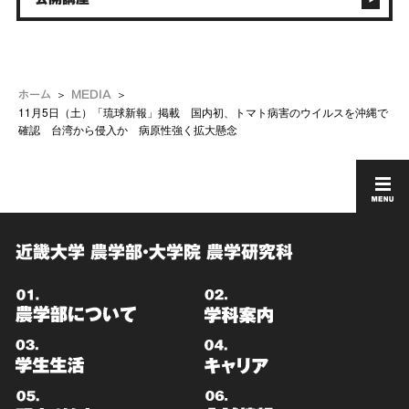
ホーム
MEDIA
11月5日（土）「琉球新報」掲載 国内初、トマト病害のウイルスを沖縄で
確認 台湾から侵入か 病原性強く拡大懸念
近畿大学 農学部・大学院 農学研究科