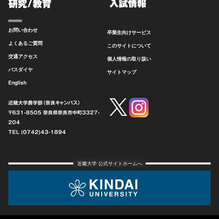
お問い合わせ
卒業生向けサービス
よくあるご質問
このサイトについて
交通アクセス
個人情報の取り扱い
バスダイヤ
サイトマップ
English
近畿大学農学部（奈良キャンパス）
〒631-8505 奈良県奈良市中町
3327-
204
TEL (0742)43-1894
近畿大学 公式サイトホームへ