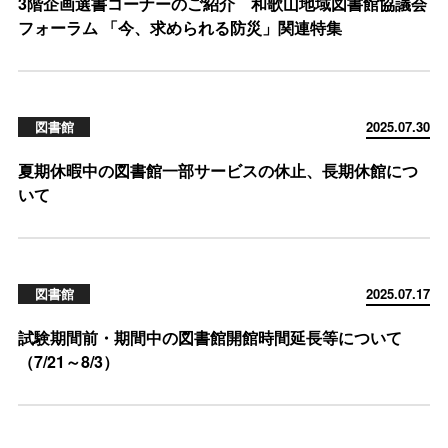
3階企画選書コーナーのご紹介 和歌山地域図書館協議会
フォーラム 「今、求められる防災」関連特集
図書館
2025.07.30
夏期休暇中の図書館一部サービスの休止、長期休館につ
いて
図書館
2025.07.17
試験期間前・期間中の図書館開館時間延長等について
（7/21～8/3）