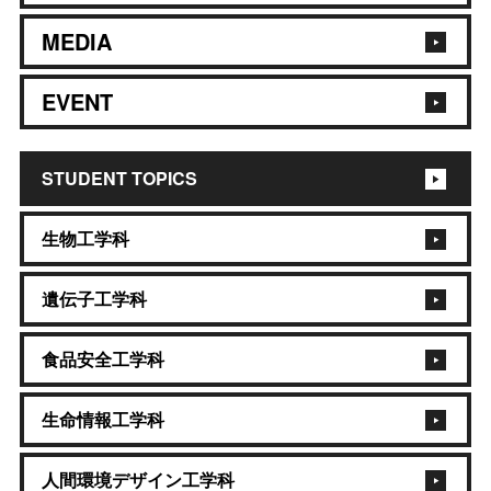
MEDIA
EVENT
STUDENT TOPICS
生物工学科
遺伝子工学科
食品安全工学科
生命情報工学科
人間環境デザイン工学科