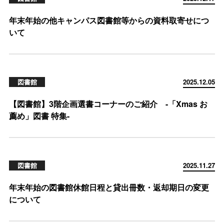
年末年始の他キャンパス図書館等からの資料取寄せにつ
いて
図書館
2025.12.05
【図書館】3階企画選書コーナーのご紹介 -「Xmas お
薦め」図書 特集-
図書館
2025.11.27
年末年始の図書館休館日程と貸出冊数・返却期日の変更
について