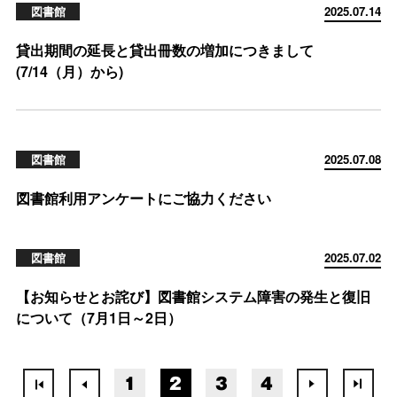
図書館
2025.07.14
貸出期間の延長と貸出冊数の増加につきまして
(7/14（月）から)
図書館
2025.07.08
図書館利用アンケートにご協力ください
図書館
2025.07.02
【お知らせとお詫び】図書館システム障害の発生と復旧
について（7月1日～2日）
1
2
3
4