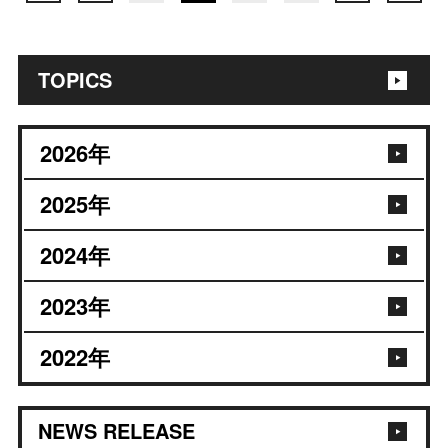
TOPICS
2026
年
2025
年
2024
年
2023
年
2022
年
NEWS RELEASE