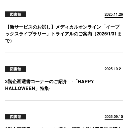
図書館
2025.11.26
【新サービスのお試し】メディカルオンライン「イーブ
ックスライブラリー」トライアルのご案内（2026/1/31ま
で）
図書館
2025.10.21
3階企画選書コーナーのご紹介 -「HAPPY
HALLOWEEN」特集-
図書館
2025.09.10