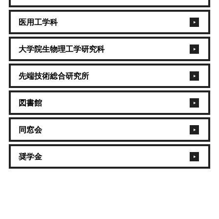
医用工学科
大学院生物理工学研究科
先端技術総合研究所
図書館
同窓会
奨学金