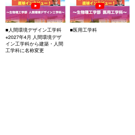
■人間環境デザイン工学科
■医用工学科
※2027年4月 人間環境デザ
イン工学科から建築・人間
工学科に名称変更