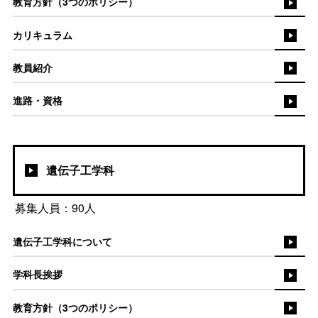
教育方針（3つのポリシー）
カリキュラム
教員紹介
進路・資格
遺伝子工学科
募集人員：90人
遺伝子工学科について
学科長挨拶
教育方針（3つのポリシー）