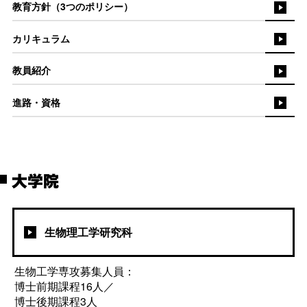
教育方針（3つのポリシー）
カリキュラム
教員紹介
進路・資格
大学院
生物理工学研究科
生物工学専攻募集人員：
博士前期課程16人／
博士後期課程3人