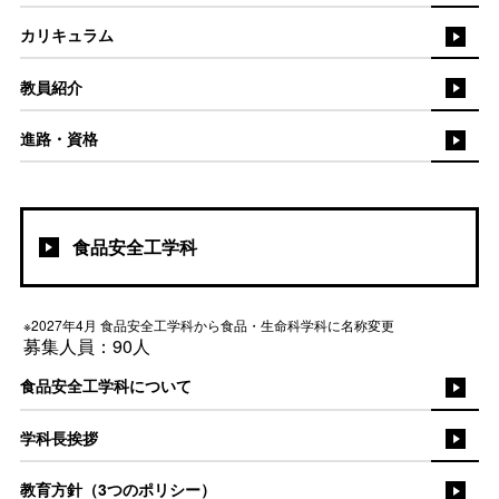
カリキュラム
教員紹介
進路・資格
食品安全工学科
※2027年4月 食品安全工学科から食品・生命科学科に名称変更
募集人員：90人
食品安全工学科について
学科長挨拶
教育方針（3つのポリシー）