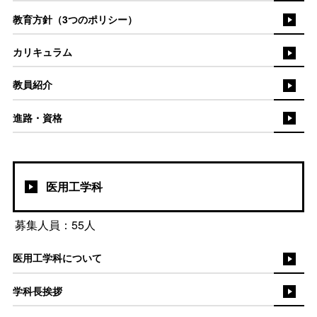
教育方針（3つのポリシー）
カリキュラム
教員紹介
進路・資格
医用工学科
募集人員：55人
医用工学科について
学科長挨拶