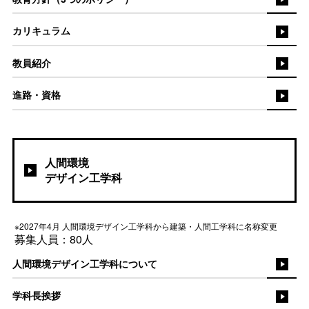
カリキュラム
教員紹介
進路・資格
人間環境
デザイン工学科
※2027年4月 人間環境デザイン工学科から建築・人間工学科に名称変更
募集人員：80人
人間環境デザイン工学科について
学科長挨拶