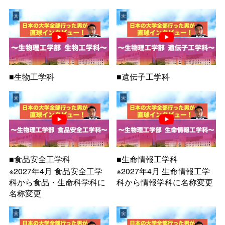
■生物工学科
■遺伝子工学科
■食品安全工学科
■生命情報工学科
※2027年4月 食品安全工学
※2027年4月 生命情報工学
科から食品・生命科学科に
科から情報学科に名称変更
名称変更