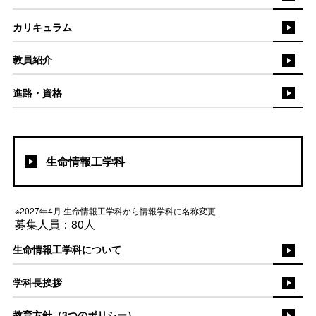
カリキュラム
教員紹介
進路・資格
生命情報工学科
※2027年4月 生命情報工学科から情報学科に名称変更
募集人員：80人
生命情報工学科について
学科長挨拶
教育方針（3つのポリシー）