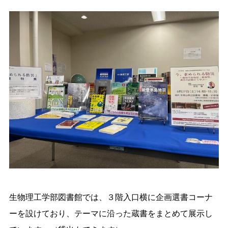
生物理工学部図書館では、３階入口横に企画選書コーナ
ーを設けており、テーマに沿った蔵書をまとめて展示し