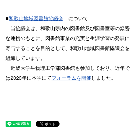
■
和歌山地域図書館協議会
について
当協議会は、和歌山県内の図書館及び図書室等の緊密
な連携のもとに、図書館事業の充実と生涯学習の発展に
寄与することを目的として、和歌山地域図書館協議会を
組織しています。
近畿大学生物理工学部図書館も参加しており、近年で
は2023年に本学にて
フォーラムを開催
しました。