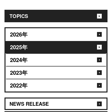
TOPICS
2026
年
2025
年
2024
年
2023
年
2022
年
NEWS RELEASE