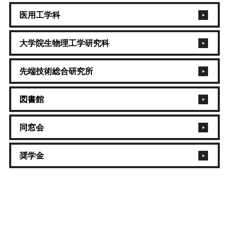
医用工学科
大学院生物理工学研究科
先端技術総合研究所
図書館
同窓会
奨学金