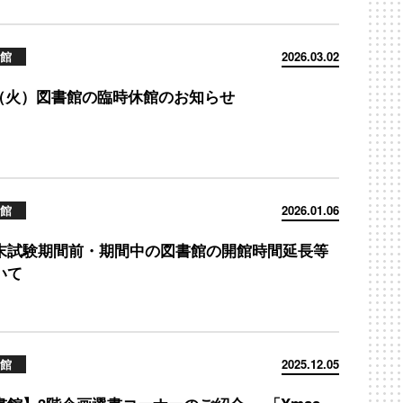
館
2026.03.02
10（火）図書館の臨時休館のお知らせ
館
2026.01.06
末試験期間前・期間中の図書館の開館時間延長等
いて
館
2025.12.05