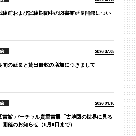
試験前および試験期間中の図書館延長開館につい
館
2026.07.08
期間の延長と貸出冊数の増加につきまして
館
2026.04.10
図書館 バーチャル貴重書展「古地図の世界に見る
」開催のお知らせ（6月9日まで）