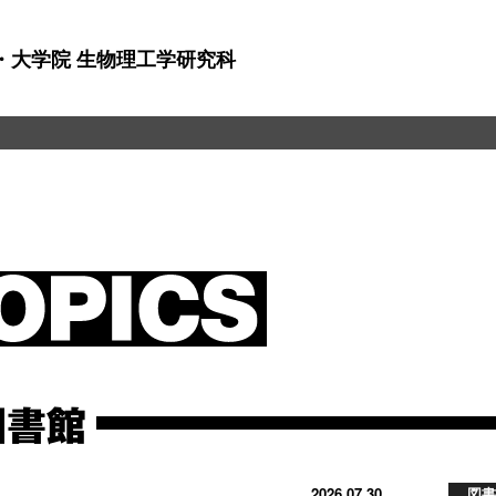
・大学院 生物理工学研究科
図書館
2026.07.30
図書