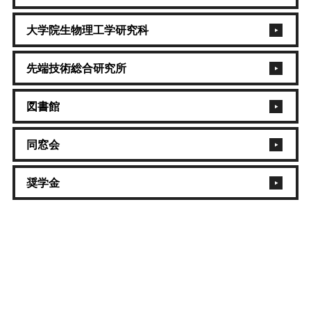
大学院生物理工学研究科
先端技術総合研究所
図書館
同窓会
奨学金