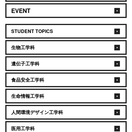
EVENT
STUDENT TOPICS
生物工学科
遺伝子工学科
食品安全工学科
生命情報工学科
人間環境デザイン工学科
医用工学科