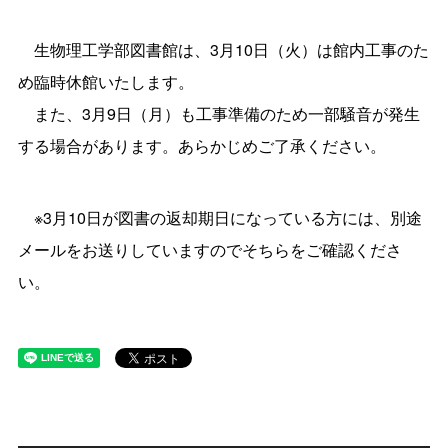
生物理工学部図書館は、3月10日（火）は館内工事のた
め臨時休館いたします。
また、3月9日（月）も工事準備のため一部騒音が発生
する場合があります。あらかじめご了承ください。
※3月10日が図書の返却期日になっている方には、別途
メールをお送りしていますのでそちらをご確認くださ
い。