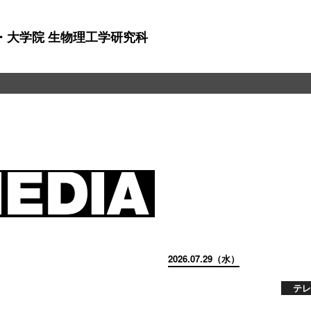
・大学院 生物理工学研究科
2026.07.29（水）
テレ