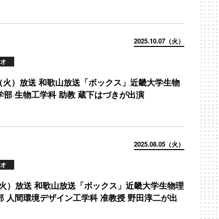
2025.10.07（火）
オ
/7（火）放送 和歌山放送「ボックス」近畿大学生物
学部 生物工学科 助教 蔵下はづきが出演
2025.08.05（火）
オ
5（火）放送 和歌山放送「ボックス」近畿大学生物理
部 人間環境デザイン工学科 准教授 野田淳二が出