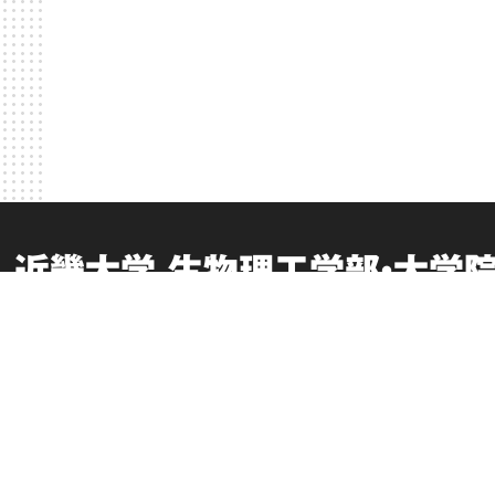
近畿大学 生物理工学部・大学