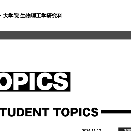
・大学院 生物理工学研究科
TUDENT TOPICS
2024.11.12
図書