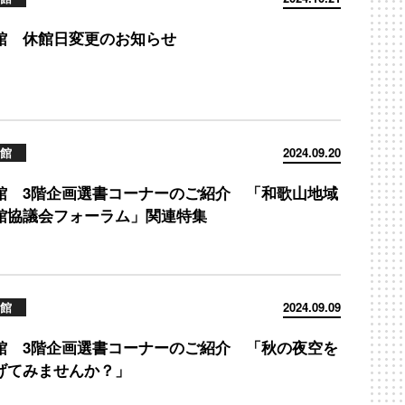
館 休館日変更のお知らせ
館
2024.09.20
館 3階企画選書コーナーのご紹介 「和歌山地域
館協議会フォーラム」関連特集
館
2024.09.09
館 3階企画選書コーナーのご紹介 「秋の夜空を
げてみませんか？」