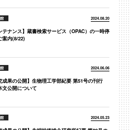
館
2024.08.20
ンテナンス】蔵書検索サービス（OPAC）の一時停
案内(8/22)
館
2024.06.06
究成果の公開】生物理工学部紀要 第51号の刊行
本文公開について
館
2024.05.23