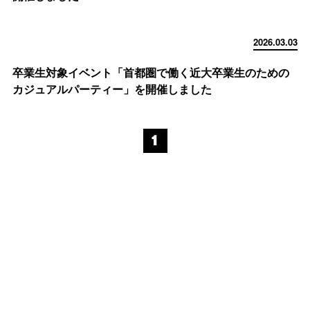
2026.03.03
卒業生対象イベント「首都圏で働く近大卒業生のための
カジュアルパーティー」を開催しました
1