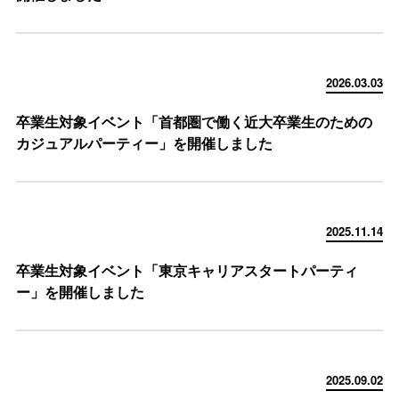
2026.03.03
卒業生対象イベント「首都圏で働く近大卒業生のための
カジュアルパーティー」を開催しました
2025.11.14
卒業生対象イベント「東京キャリアスタートパーティ
ー」を開催しました
2025.09.02