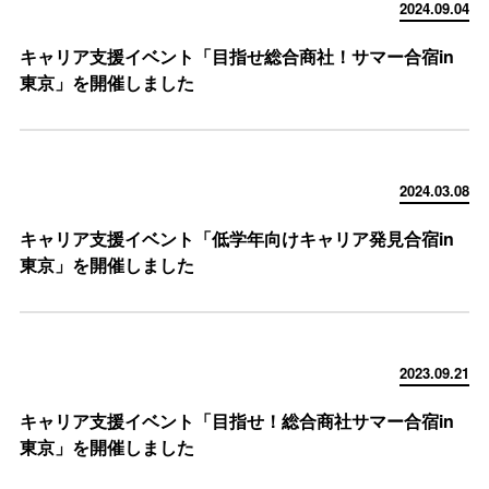
2024.09.04
キャリア支援イベント「目指せ総合商社！サマー合宿in
東京」を開催しました
2024.03.08
キャリア支援イベント「低学年向けキャリア発見合宿in
東京」を開催しました
2023.09.21
キャリア支援イベント「目指せ！総合商社サマー合宿in
東京」を開催しました