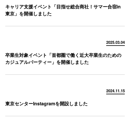
キャリア支援イベント「目指せ総合商社！サマー合宿in
東京」を開催しました
2025.03.04
卒業生対象イベント「首都圏で働く近大卒業生のための
カジュアルパーティー」を開催しました
2024.11.15
東京センターInstagramを開設しました