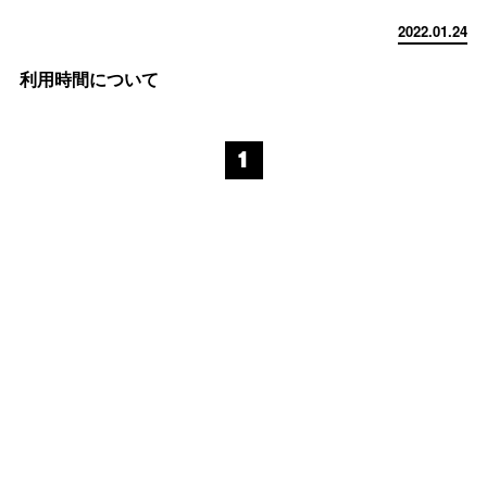
2022.01.24
利用時間について
1