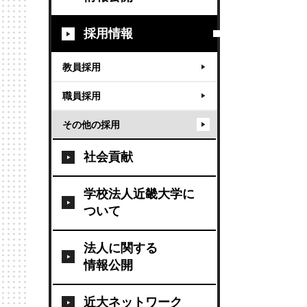
採用情報
教員採用
職員採用
その他の採用
社会貢献
学校法人近畿大学に
ついて
法人に関する
情報公開
近大ネットワーク