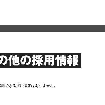
の他の採用情報
掲載できる採用情報はありません。