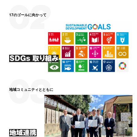
17のゴールに向かって
SDGs 取り組み
地域コミュニティとともに
地域連携