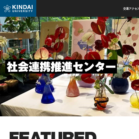
交通アクセ