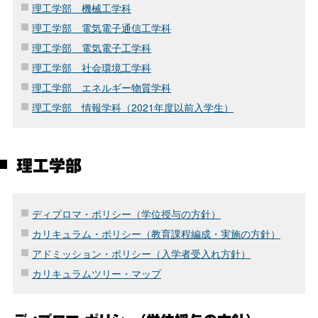
理工学部 機械工学科
理工学部 電気電子通信工学科
理工学部 電気電子工学科
理工学部 社会環境工学科
理工学部 エネルギー物質学科
理工学部 情報学科（2021年度以前入学生）
理工学部
ディプロマ・ポリシー（学位授与の方針）
カリキュラム・ポリシー（教育課程編成・実施の方針）
アドミッション・ポリシー（入学者受入れ方針）
カリキュラムツリー・マップ