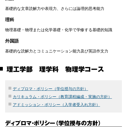
基礎的な文章読解力や表現力、さらには論理的思考能力
理科
物理基礎・物理または化学基礎・化学で学修する基礎的知識
外国語
基礎的な読解力とコミュニケーション能力及び英語作文力
理工学部 理学科 物理学コース
ディプロマ・ポリシー（学位授与の方針）
カリキュラム・ポリシー（教育課程編成・実施の方針）
アドミッション・ポリシー（入学者受入れ方針）
ディプロマ・ポリシー（学位授与の方針）