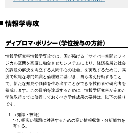
情報学専攻
ディプロマ・ポリシー（学位授与の方針）
情報学研究科情報学専攻では、国が掲げる「サイバー空間とフィ
ジカル空間を高度に融合させたシステムにより、経済発展と社会
的課題の解決を両立する人間中心の社会」を実現するために、高
度で広範な専門知識と倫理観に基づき、自ら考え行動すること
で、新たな知見や価値を生み出すことができる技術者や研究者を
養成します。この目的を達成するために、情報学研究科が定めた
学位取得までに修得しておくべき学修成果の要件は、以下の通り
です。
1
（知識・技能）
1-1. 幅広い課題に対処するための高い情報収集・分析能力を
有する。