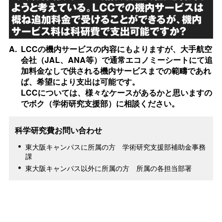
ようと考えている。LCCでの機内サービスは
概ね追加料金で受けることができるが、機内
サービス料は科研費で支出可能ですか？
A.
LCCの機内サービスの内容にもよりますが、大手航空
会社（JAL、ANA等）で通常エコノミーシートにて追
加料金なしで供される機内サービスまでの範疇であれ
ば、希望により支出は可能です。
LCCについては、様々なケースがあるかと思いますの
でボク（学術研究支援部）に相談ください。
科学研究費お問い合わせ
東大阪キャンパスに所属の方 学術研究支援部補助金事務
課
東大阪キャンパス以外に所属の方 所属の各担当部署