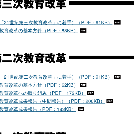
第三次教育改革
「21世紀第三次教育改革」に着手）（PDF：91KB）
教育改革の基本方針（PDF：88KB）
第二次教育改革
「21世紀第二次教育改革」に着手）（PDF：91KB）
教育改革の基本方針（PDF：62KB）
教育改革への取り組み（PDF：172KB）
教育改革成果報告（中間報告）（PDF：200KB）
教育改革成果報告（PDF：183KB）