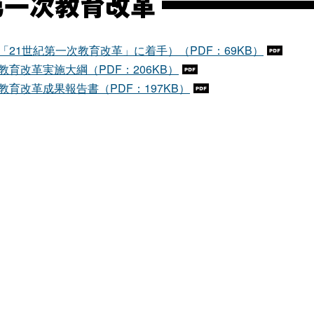
第一次教育改革
「21世紀第一次教育改革」に着手）（PDF：69KB）
教育改革実施大綱（PDF：206KB）
教育改革成果報告書（PDF：197KB）