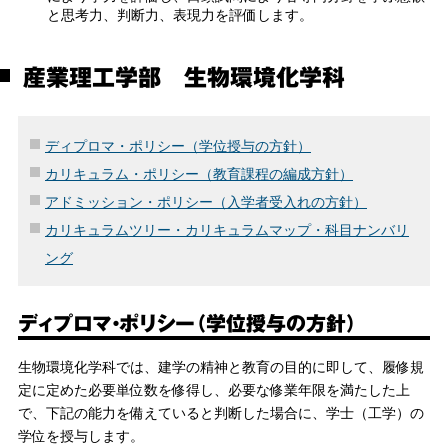
と思考力、判断力、表現力を評価します。
産業理工学部 生物環境化学科
ディプロマ・ポリシー（学位授与の方針）
カリキュラム・ポリシー（教育課程の編成方針）
アドミッション・ポリシー（入学者受入れの方針）
カリキュラムツリー・カリキュラムマップ・科目ナンバリ
ング
ディプロマ・ポリシー（学位授与の方針）
生物環境化学科では、建学の精神と教育の目的に即して、履修規
定に定めた必要単位数を修得し、必要な修業年限を満たした上
で、下記の能力を備えていると判断した場合に、学士（工学）の
学位を授与します。