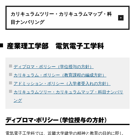
カリキュラムツリー・カリキュラムマップ・科
目ナンバリング
産業理工学部 電気電子工学科
ディプロマ・ポリシー（学位授与の方針）
カリキュラム・ポリシー（教育課程の編成方針）
アドミッション・ポリシー（入学者受入れの方針）
カリキュラムツリー・カリキュラムマップ・科目ナンバリ
ング
ディプロマ・ポリシー（学位授与の方針）
電気電子工学科では、近畿大学建学の精神と教育の目的に即し