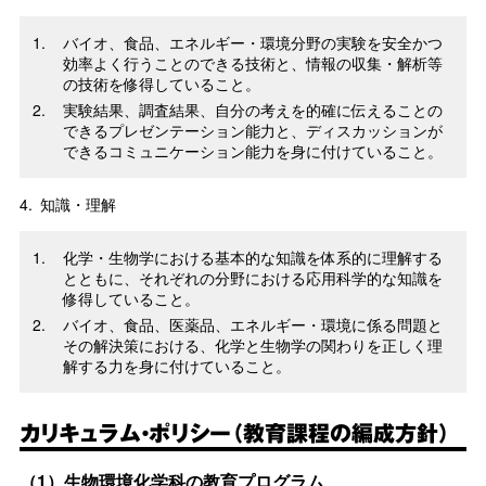
バイオ、食品、エネルギー・環境分野の実験を安全かつ
効率よく行うことのできる技術と、情報の収集・解析等
の技術を修得していること。
実験結果、調査結果、自分の考えを的確に伝えることの
できるプレゼンテーション能力と、ディスカッションが
できるコミュニケーション能力を身に付けていること。
4.
知識・理解
化学・生物学における基本的な知識を体系的に理解する
とともに、それぞれの分野における応用科学的な知識を
修得していること。
バイオ、食品、医薬品、エネルギー・環境に係る問題と
その解決策における、化学と生物学の関わりを正しく理
解する力を身に付けていること。
カリキュラム・ポリシー（教育課程の編成方針）
（1）生物環境化学科の教育プログラム