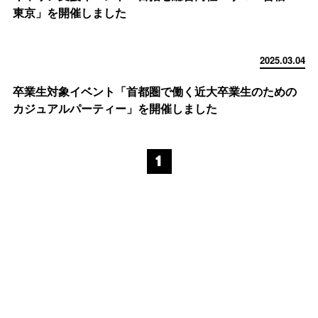
東京」を開催しました
2025.03.04
卒業生対象イベント「首都圏で働く近大卒業生のための
カジュアルパーティー」を開催しました
1