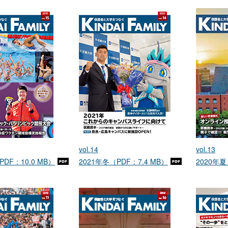
vol.14
vol.13
PDF：10.0 MB）
2021年冬（PDF：7.4 MB）
2020年夏