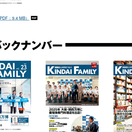
PDF：9.4 MB）
バックナンバー