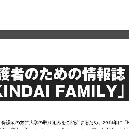
護者のための情報誌
KINDAI FAMILY」
保護者の方に大学の取り組みをご紹介するため、2014年に「KIN