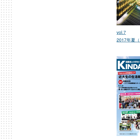
vol.7
2017年夏（