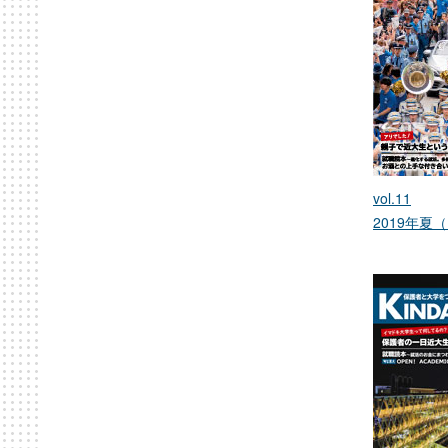
vol.11
2019年夏（