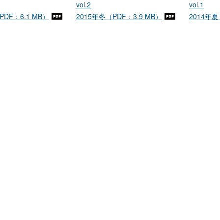
vol.2
vol.1
PDF：6.1 MB）
2015年冬（PDF：3.9 MB）
2014年夏