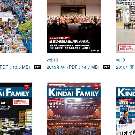
vol.10
vol.9
PDF：10.5 MB）
2019年冬（PDF：14.7 MB）
2018年夏