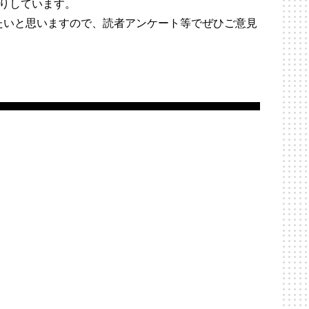
りしています。
たいと思いますので、読者アンケート等でぜひご意見