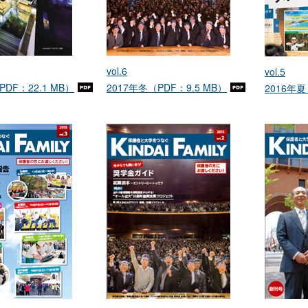
vol.6
vol.5
PDF：22.1 MB）
2017年冬（PDF：9.5 MB）
2016年夏