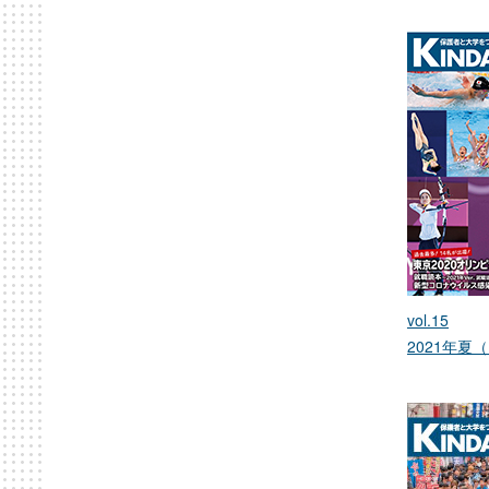
vol.15
2021年夏（