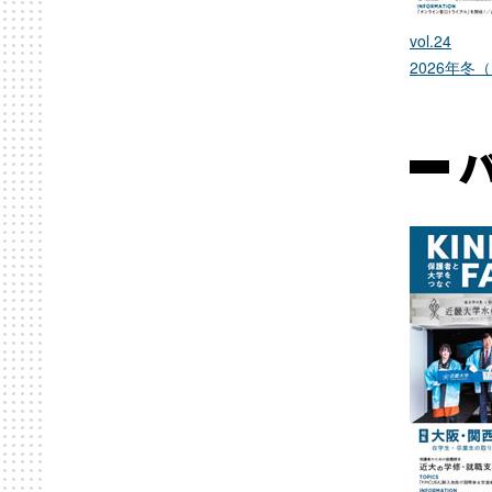
vol.24
2026年冬（