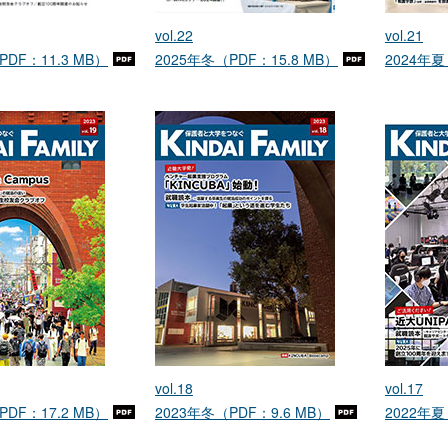
vol.22
vol.21
PDF：11.3 MB）
2025年冬（PDF：15.8 MB）
2024年夏
vol.18
vol.17
PDF：17.2 MB）
2023年冬（PDF：9.6 MB）
2022年夏