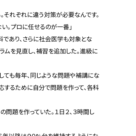
。それぞれに違う対策が必要なんです。
ない。プロに任せるのが一番」
科であり、さらに社会医学も対象とな
ラムを見直し、補習を追加した。進級に
うしても毎年、同じような問題や補講にな
応するために自分で問題を作って、各科
の問題を作っていた。１日２、３時間し
１６年以降は９０%台を維持するようにな