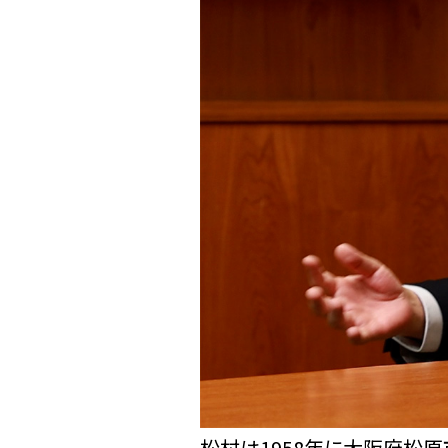
松村は1958年に大阪府松