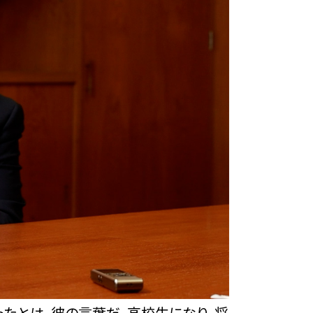
ったとは、彼の言葉だ。高校生になり、将