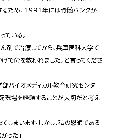
するため、１９９１年には骨髄バンクが
っている。
がん剤で治療してから、兵庫医科大学で
かげで命を救われました〟と言ってくださ
学部バイオメディカル教育研究センター
研究現場を経験することが大切だと考え
てしまいます。しかし、私の恩師である
かった」