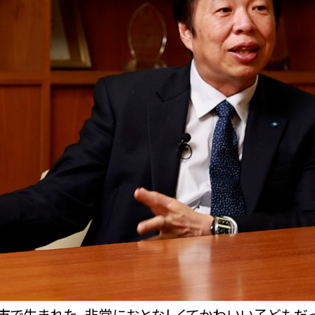
原市で生まれた。非常におとなしくてかわいい子どもだ