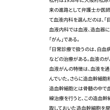
来の進路として弁護士か医師
て血液内科を選んだのは、「
血液内科では血液、造血器に
「がん」である。
「日常診療で扱うのは、白血
などの治療がある。血液のが
血液がんの特徴は、血液を通
んでいた。さらに造血幹細胞
造血幹細胞とは骨髄の中で
線治療を行うと、この造血幹
取しておいた造血幹細胞を戻