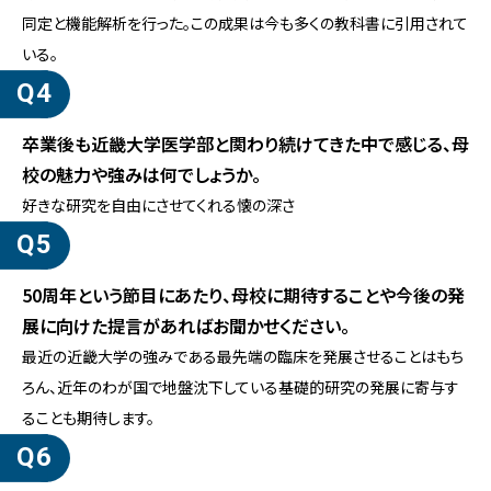
同定と機能解析を行った。この成果は今も多くの教科書に引用されて
いる。
卒業後も近畿大学医学部と関わり続けてきた中で感じる、母
校の魅力や強みは何でしょうか。
好きな研究を自由にさせてくれる懐の深さ
50周年という節目にあたり、母校に期待することや今後の発
展に向けた提言があればお聞かせください。
最近の近畿大学の強みである最先端の臨床を発展させることはもち
ろん、近年のわが国で地盤沈下している基礎的研究の発展に寄与す
ることも期待します。