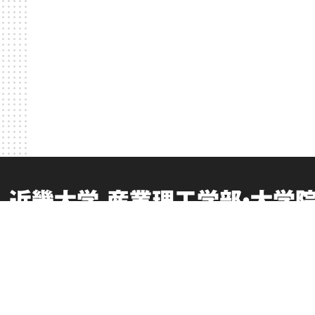
近畿大学 産業理工学部・大学