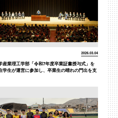
2026.03.04
学産業理工学部「令和7年度卒業証書授与式」を
在学生が運営に参加し、卒業生の晴れの門出を支