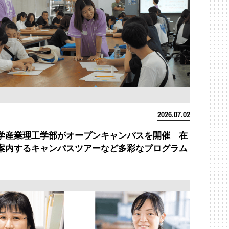
2026.07.02
学産業理工学部がオープンキャンパスを開催 在
案内するキャンパスツアーなど多彩なプログラム