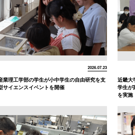
2026.07.23
産業理工学部の学生が小中学生の自由研究を支
近畿大
型サイエンスイベントを開催
学生が
を実施