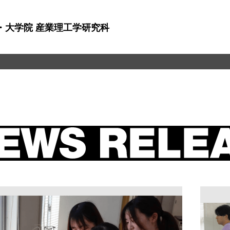
・大学院 産業理工学研究科