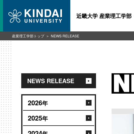
近畿大学 産業理工学部
産業理工学部トップ
NEWS RELEASE
NEWS RELEASE
2026
年
2025
年
2024
年