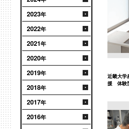
2023
年
2022
年
2021
年
2020
年
2019
年
近畿大学
援 体験
2018
年
2017
年
2016
年