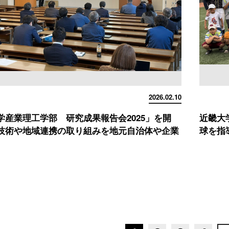
2026.02.10
学産業理工学部 研究成果報告会2025」を開
近畿大
技術や地域連携の取り組みを地元自治体や企業
球を指