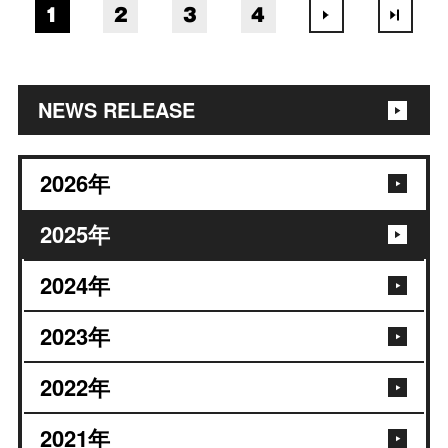
1
2
3
4
NEWS RELEASE
2026
年
2025
年
2024
年
2023
年
2022
年
2021
年