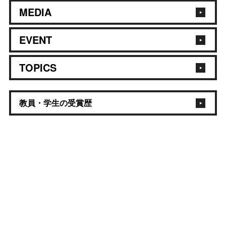
MEDIA
EVENT
TOPICS
教員・学生の受賞歴