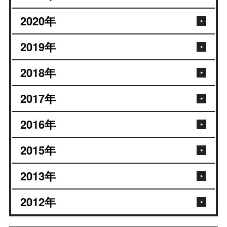
2020
年
2019
年
2018
年
2017
年
2016
年
2015
年
2013
年
2012
年