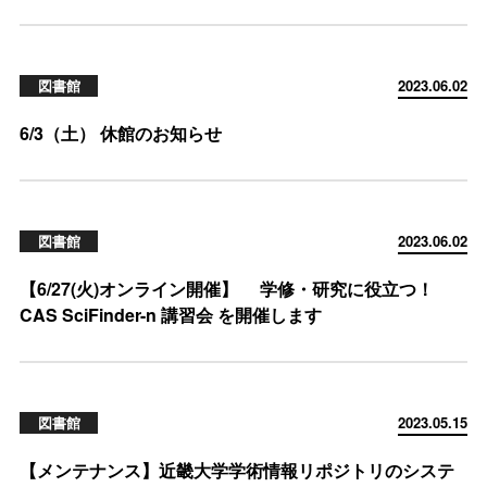
図書館
2023.06.02
6/3（土） 休館のお知らせ
図書館
2023.06.02
【6/27(火)オンライン開催】 学修・研究に役立つ！
CAS SciFinder-n 講習会 を開催します
図書館
2023.05.15
【メンテナンス】近畿大学学術情報リポジトリのシステ