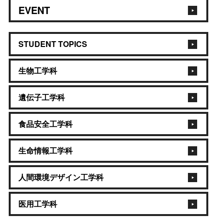
EVENT
STUDENT TOPICS
生物工学科
遺伝子工学科
食品安全工学科
生命情報工学科
人間環境デザイン工学科
医用工学科