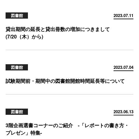
図書館
2023.07.11
貸出期間の延長と貸出冊数の増加につきまして
(7/20（木）から)
図書館
2023.07.04
試験期間前・期間中の図書館開館時間延長等について
図書館
2023.06.13
3階企画選書コーナーのご紹介 -「レポートの書き方・
プレゼン」特集-