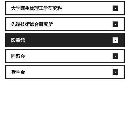
大学院生物理工学研究科
先端技術総合研究所
図書館
同窓会
奨学金