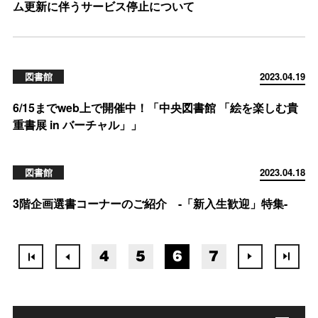
ム更新に伴うサービス停止について
図書館
2023.04.19
6/15までweb上で開催中！「中央図書館 「絵を楽しむ貴
重書展 in バーチャル」」
図書館
2023.04.18
3階企画選書コーナーのご紹介 -「新入生歓迎」特集-
4
5
6
7