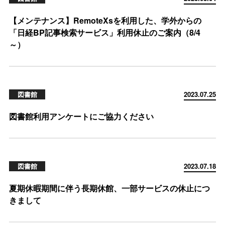
【メンテナンス】RemoteXsを利用した、学外からの
「日経BP記事検索サービス」利用休止のご案内（8/4
～）
図書館
2023.07.25
図書館利用アンケートにご協力ください
図書館
2023.07.18
夏期休暇期間に伴う長期休館、一部サービスの休止につ
きまして