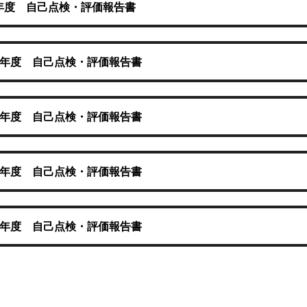
年度 自己点検・評価報告書
0年度 自己点検・評価報告書
9年度 自己点検・評価報告書
8年度 自己点検・評価報告書
7年度 自己点検・評価報告書