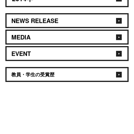
NEWS RELEASE
MEDIA
EVENT
教員・学生の受賞歴