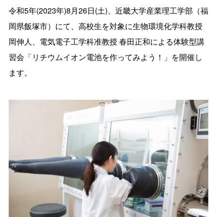
令和5年(2023年)8月26日(土)、近畿大学産業理工学部（福
岡県飯塚市）にて、高校生を対象に生物環境化学科教授
岡伸人、電気電子工学科准教授 春田正和による体験型講
習会「リチウムイオン電池を作ってみよう！」を開催し
ます。