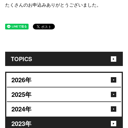
たくさんのお申込みありがとうございました。
TOPICS
2026
年
2025
年
2024
年
2023
年