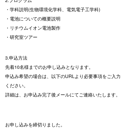
2.プログラム
・学科説明(生物環境化学科、電気電子工学科)
・電池についての概要説明
・リチウムイオン電池製作
・研究室ツアー
3.申込方法
先着10名様までのお申し込みとなります。
申込み希望の場合は、以下のURLより必要事項をご入力
ください。
詳細は、お申込み完了後メールにてご連絡いたします。
お申し込みを締切りました。