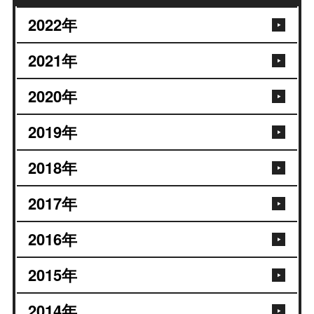
2022
年
2021
年
2020
年
2019
年
2018
年
2017
年
2016
年
2015
年
2014
年