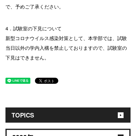
で、予めご了承ください。
4．試験室の下見について
新型コロナウイルス感染対策として、本学部では、試験
当日以外の学内入構を禁止しておりますので、試験室の
下見はできません。
TOPICS