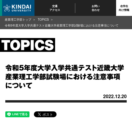
交通
お問い
在学生
アクセス
合わせ
向け情報
産業理工学部トップ
TOPICS
令和5年度大学入学共通テスト近畿大学産業理工学部試験場における注意事項について
令和5年度大学入学共通テスト近畿大学
産業理工学部試験場における注意事項
について
2022.12.20