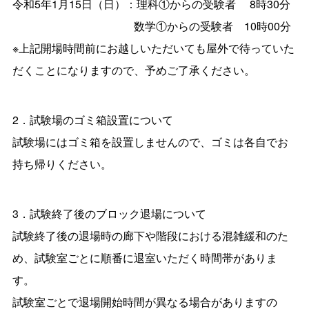
令和5年1月15日（日）：理科①からの受験者 8時30分
数学①からの受験者 10時00分
※上記開場時間前にお越しいただいても屋外で待っていた
だくことになりますので、予めご了承ください。
2．試験場のゴミ箱設置について
試験場にはゴミ箱を設置しませんので、ゴミは各自でお
持ち帰りください。
3．試験終了後のブロック退場について
試験終了後の退場時の廊下や階段における混雑緩和のた
め、試験室ごとに順番に退室いただく時間帯がありま
す。
試験室ごとで退場開始時間が異なる場合がありますの