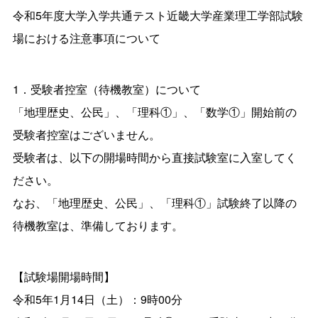
令和5年度大学入学共通テスト近畿大学産業理工学部試験
場における注意事項について
1．受験者控室（待機教室）について
「地理歴史、公民」、「理科①」、「数学①」開始前の
受験者控室はございません。
受験者は、以下の開場時間から直接試験室に入室してく
ださい。
なお、「地理歴史、公民」、「理科①」試験終了以降の
待機教室は、準備しております。
【試験場開場時間】
令和5年1月14日（土）：9時00分