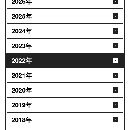
2026
年
2025
年
2024
年
2023
年
2022
年
2021
年
2020
年
2019
年
2018
年