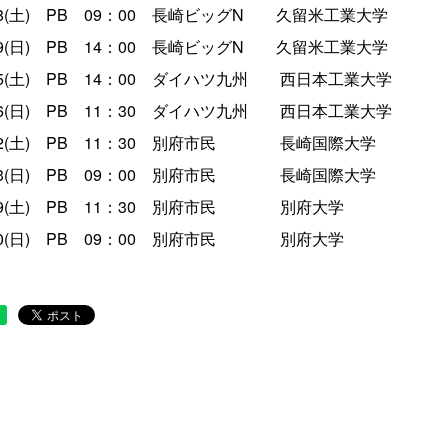
土) PB 09：00 長崎ビッグN 久留米工業大学
日) PB 14：00 長崎ビッグN 久留米工業大学
(土) PB 14：00 ダイハツ九州 西日本工業大学
(日) PB 11：30 ダイハツ九州 西日本工業大学
(土) PB 11：30 別府市民 長崎国際大学
(日) PB 09：00 別府市民 長崎国際大学
(土) PB 11：30 別府市民 別府大学
(日) PB 09：00 別府市民 別府大学