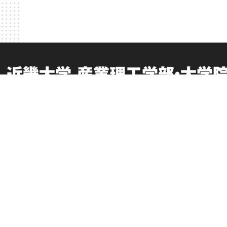
近畿大学 産業理工学部・大学